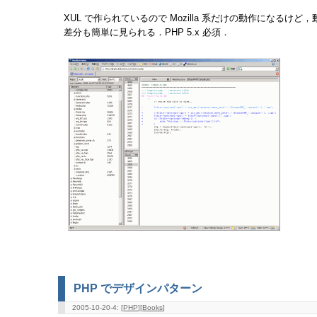
XUL で作られているので Mozilla 系だけの動作になるけど
差分も簡単に見られる．PHP 5.x 必須．
PHP でデザインパターン
2005-10-20-4: [
PHP
][
Books
]