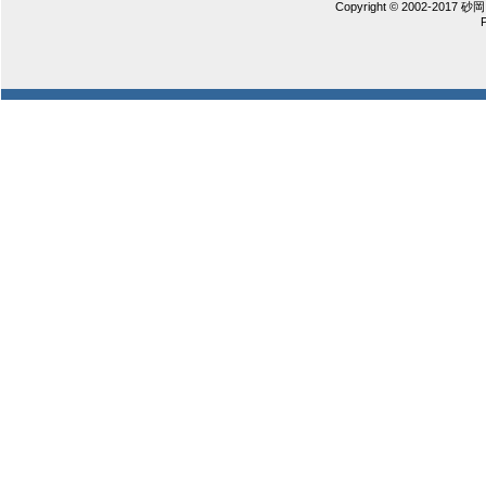
Copyright © 2002-2017 砂岡 憲