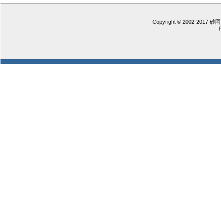
Copyright © 2002-2017 砂岡 憲