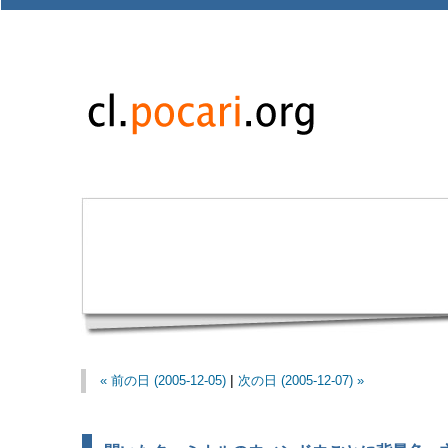
« 前の日 (2005-12-05)
|
次の日 (2005-12-07) »