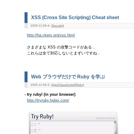
XSS (Cross Site Scripting) Cheat sheet
2005-12-06-4: [
Security
]
http://ha.ckers.org/xss.html
さまざまな XSS の攻撃コードがある．
これらは全て対応しないとまずいですね．
Web ブラウザだけで Ruby を学ぶ
2005-12-06-3: [
Ajax
][
JavaScript
][
Ruby
]
- try ruby! (in your browser)
http://tryruby.hobix.com/