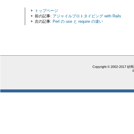
トップページ
前の記事:
アジャイルプロトタイピング with Rails
次の記事:
Perl の use と require の違い
Copyright © 2002-2017 砂岡 憲