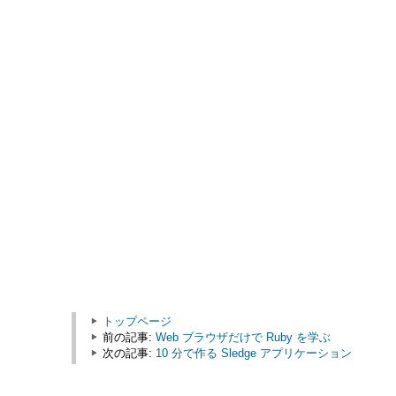
トップページ
前の記事:
Web ブラウザだけで Ruby を学ぶ
次の記事:
10 分で作る Sledge アプリケーション