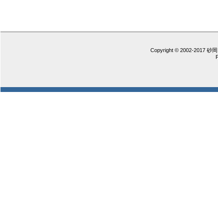
Copyright © 2002-2017 砂岡 憲