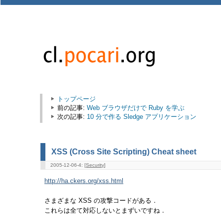
トップページ
前の記事:
Web ブラウザだけで Ruby を学ぶ
次の記事:
10 分で作る Sledge アプリケーション
XSS (Cross Site Scripting) Cheat sheet
2005-12-06-4: [
Security
]
http://ha.ckers.org/xss.html
さまざまな XSS の攻撃コードがある．
これらは全て対応しないとまずいですね．