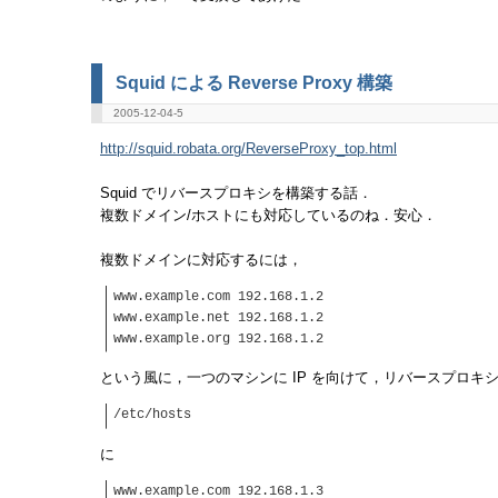
Squid による Reverse Proxy 構築
2005-12-04-5
http://squid.robata.org/ReverseProxy_top.html
Squid でリバースプロキシを構築する話．
複数ドメイン/ホストにも対応しているのね．安心．
複数ドメインに対応するには，
www.example.com 192.168.1.2
www.example.net 192.168.1.2
www.example.org 192.168.1.2
という風に，一つのマシンに IP を向けて，リバースプロキ
/etc/hosts
に
www.example.com 192.168.1.3