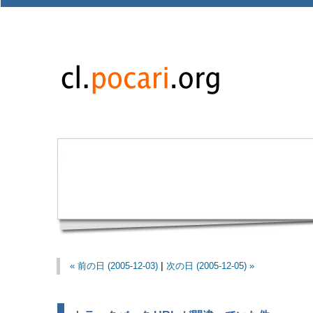
« 前の日 (2005-12-03)
|
次の日 (2005-12-05) »