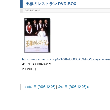
王様のレストラン DVD-BOX
2005-12-04-1
http://www.amazon.co.jp/o/ASIN/B0000A3WPG/todaysnonsen
ASIN: B0000A3WPG
20,790 円
« 前の日 (2005-12-03)
|
次の日 (2005-12-05) »