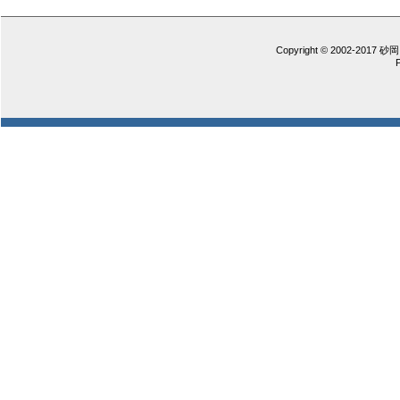
Copyright © 2002-2017 砂岡 憲