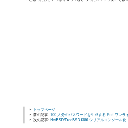
トップページ
前の記事:
100 人分のパスワードを生成する Perl ワンラ
次の記事:
NetBSD/FreeBSD i386 シリアルコンソール化