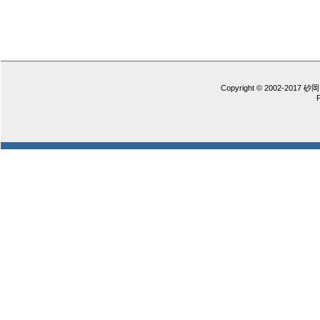
Copyright © 2002-2017 砂岡 憲