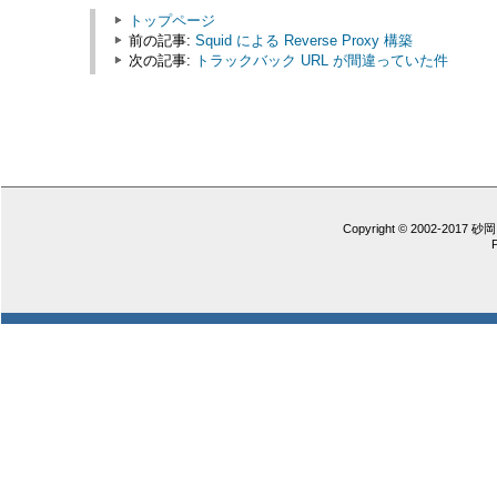
トップページ
前の記事:
Squid による Reverse Proxy 構築
次の記事:
トラックバック URL が間違っていた件
Copyright © 2002-2017 砂岡 憲