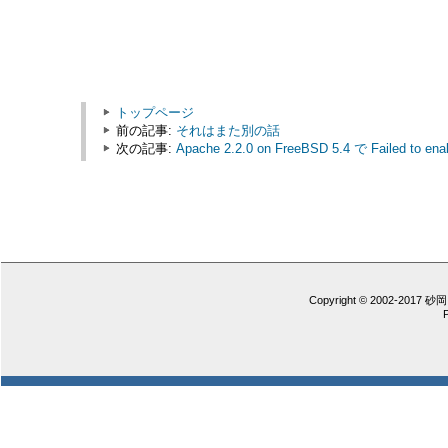
トップページ
前の記事:
それはまた別の話
次の記事:
Apache 2.2.0 on FreeBSD 5.4 で Failed to enable
Copyright © 2002-2017 砂岡 憲