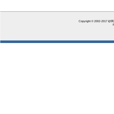
Copyright © 2002-2017 砂岡 憲