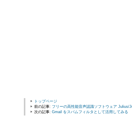
トップページ
前の記事:
フリーの高性能音声認識ソフトウェア Julius/Jul
次の記事:
Gmail をスパムフィルタとして活用してみる