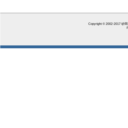
Copyright © 2002-2017 砂岡 憲