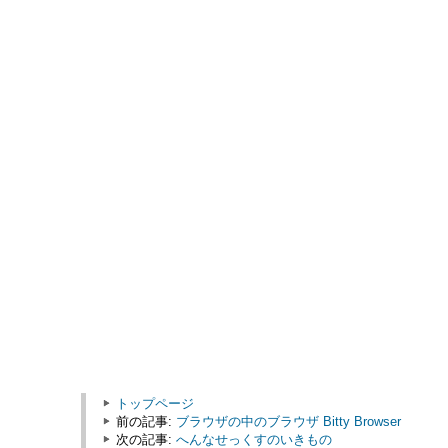
トップページ
前の記事:
ブラウザの中のブラウザ Bitty Browser
次の記事:
へんなせっくすのいきもの