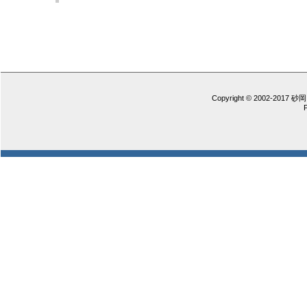
Copyright © 2002-2017 砂岡 憲