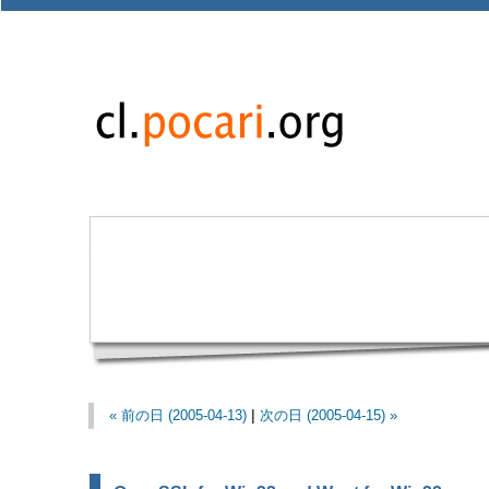
« 前の日 (2005-04-13)
|
次の日 (2005-04-15) »