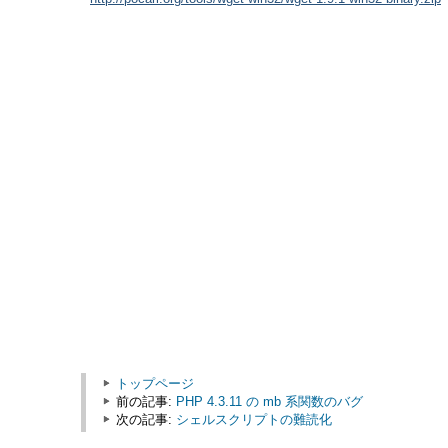
トップページ
前の記事:
PHP 4.3.11 の mb 系関数のバグ
次の記事:
シェルスクリプトの難読化