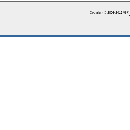
Copyright © 2002-2017 砂岡 憲