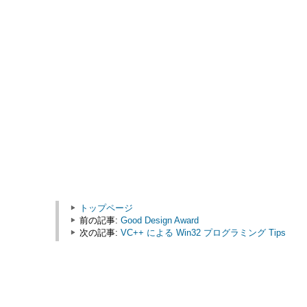
トップページ
前の記事:
Good Design Award
次の記事:
VC++ による Win32 プログラミング Tips