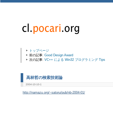
トップページ
前の記事:
Good Design Award
次の記事:
VC++ による Win32 プログラミング Tips
高林哲の検索技術論
2004-10-10-1
http://namazu.org/~satoru/pub/nb-2004-01/