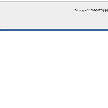
Copyright © 2002-2017 砂岡 憲