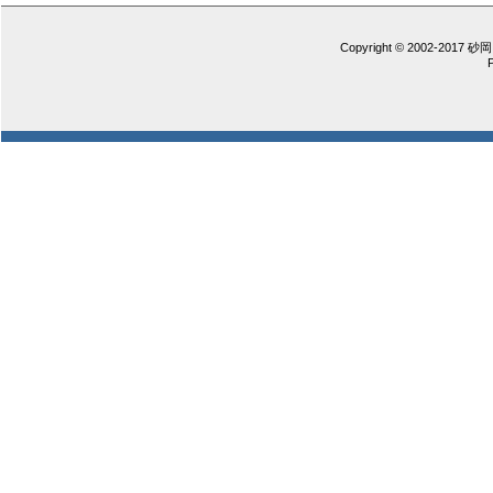
Copyright © 2002-2017 砂岡 憲