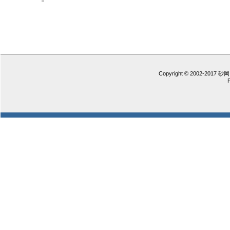
Copyright © 2002-2017 砂岡 憲