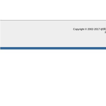
Copyright © 2002-2017 砂岡 憲