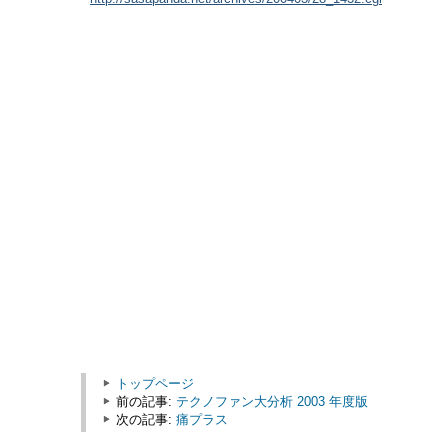
トップページ
前の記事:
テクノファン大分析 2003 年度版
次の記事:
痛プラス