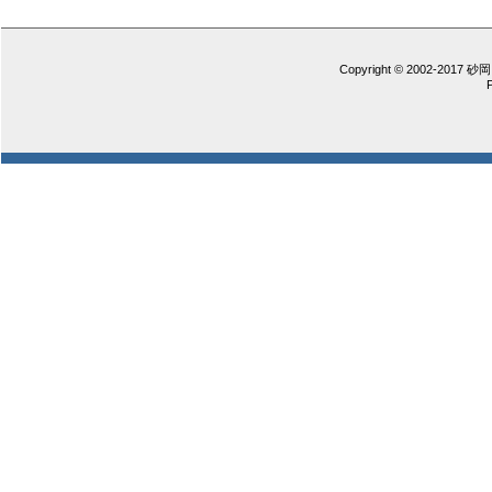
Copyright © 2002-2017 砂岡 憲