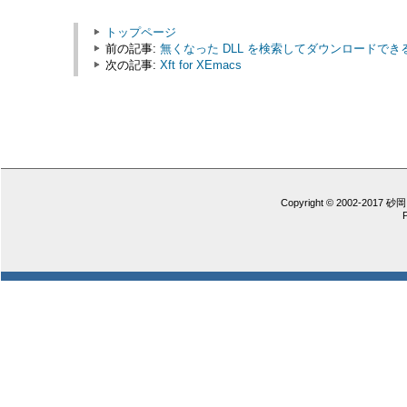
トップページ
前の記事:
無くなった DLL を検索してダウンロードできる DL
次の記事:
Xft for XEmacs
Copyright © 2002-2017 砂岡 憲