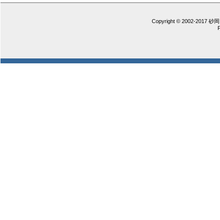
Copyright © 2002-2017 砂岡 憲