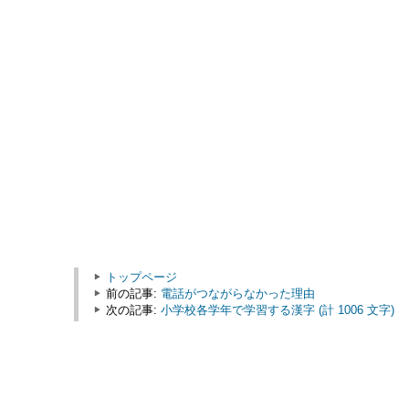
トップページ
前の記事:
電話がつながらなかった理由
次の記事:
小学校各学年で学習する漢字 (計 1006 文字)