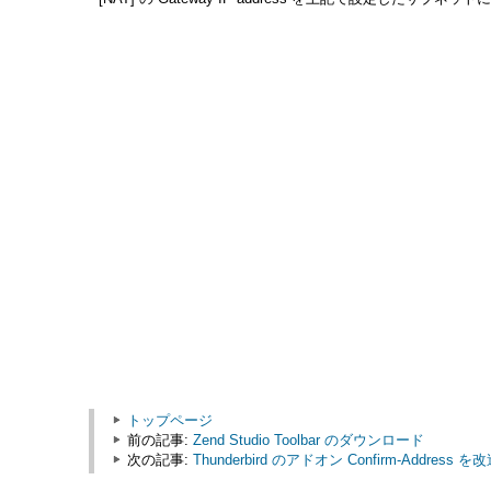
トップページ
前の記事:
Zend Studio Toolbar のダウンロード
次の記事:
Thunderbird のアドオン Confirm-Address 