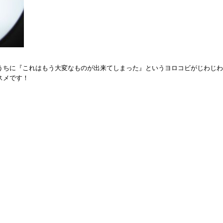
うちに『これはもう大変なものが出来てしまった』というヨロコビがじわじわ
スメです！