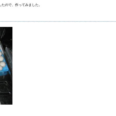
したので、作ってみました。