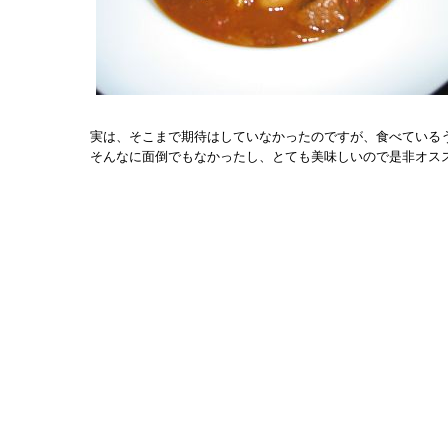
実は、そこまで期待はしていなかったのですが、食べている
そんなに面倒でもなかったし、とても美味しいので是非オス