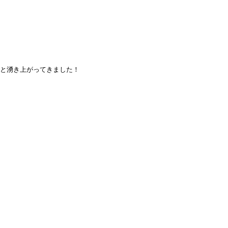
と湧き上がってきました！