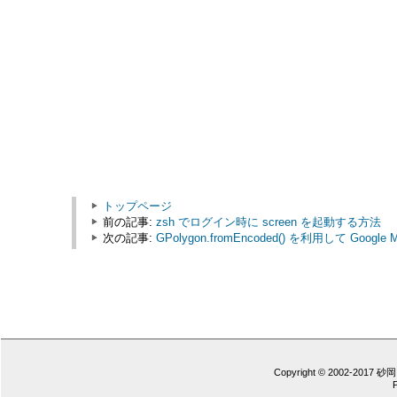
トップページ
前の記事:
zsh でログイン時に screen を起動する方法
次の記事:
GPolygon.fromEncoded() を利用して Go
Copyright © 2002-2017 砂岡 憲