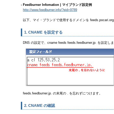
- Feedburner Infomation | マイブランド設定例
http://www.feedburner.info/?eid=9789
以下、マイ・ブランドで使用するドメインを feeds.pocari.or
1. CNAME を設定する
DNS の設定で、cname feeds feeds.feedburner.jp. を設定
feeds.feedburner.jp. の末尾の . を忘れずにつけます。
2. CNAME の確認