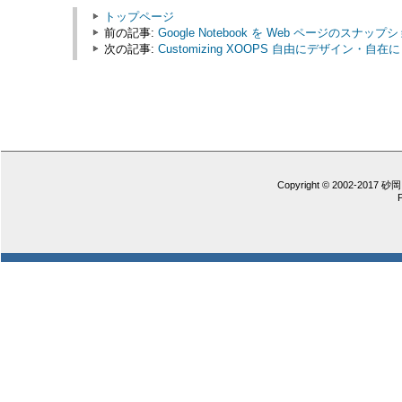
トップページ
前の記事:
Google Notebook を Web ページのス
次の記事:
Customizing XOOPS 自由にデザイン・自在に 
Copyright © 2002-2017 砂岡 憲