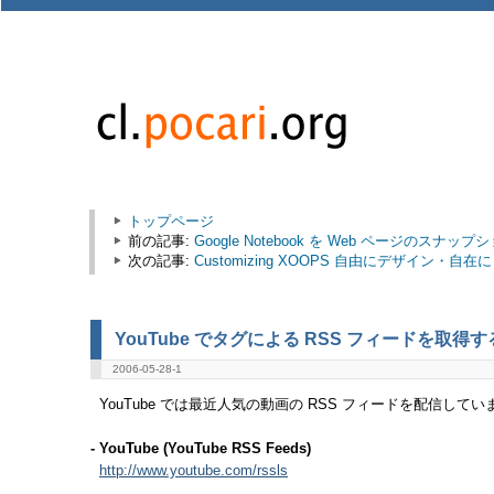
トップページ
前の記事:
Google Notebook を Web ページのス
次の記事:
Customizing XOOPS 自由にデザイン・自在に 
YouTube でタグによる RSS フィードを取得
2006-05-28-1
YouTube では最近人気の動画の RSS フィードを配信し
- YouTube (YouTube RSS Feeds)
http://www.youtube.com/rssls