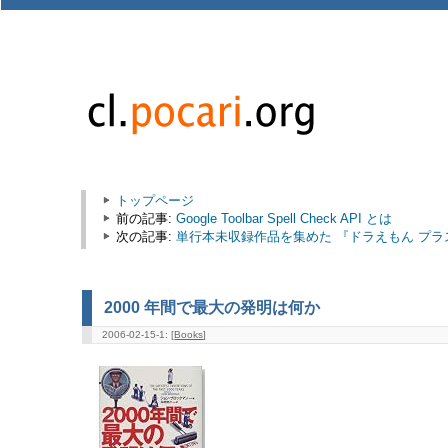
トップページ
前の記事:
Google Toolbar Spell Check API とは
次の記事:
単行本未収録作品を集めた 『ドラえもん プラ
2000 年間で最大の発明は何か
2006-02-15-1: [
Books
]