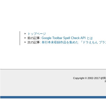
トップページ
前の記事:
Google Toolbar Spell Check API とは
次の記事:
単行本未収録作品を集めた 『ドラえもん プラ
Copyright © 2002-2017 砂岡 憲