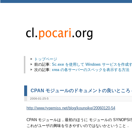
トップページ
前の記事:
Sc.exe を使用して Windows サービスを作
次の記事:
xrea の各サーバーのスペックを表示する方法
CPAN モジュールのドキュメントの良いところ 
2006-01-25-5
http://www.typemiss.net/blog/kounoike/20060120-54
CPAN モジュールは，最初のほうに モジュールの SYNOPSI
これがユーザの興味を引きやすいのではないかということ．