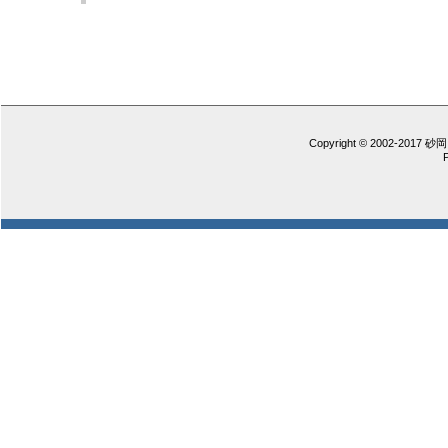
Copyright © 2002-2017 砂岡 憲