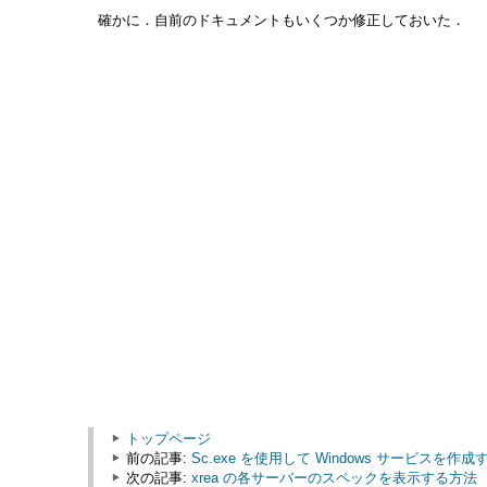
確かに．自前のドキュメントもいくつか修正しておいた．
トップページ
前の記事:
Sc.exe を使用して Windows サービスを作
次の記事:
xrea の各サーバーのスペックを表示する方法