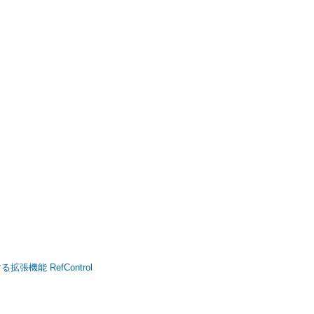
拡張機能 RefControl