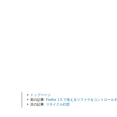
トップページ
前の記事:
Firefox 1.5 で使えるリファラをコントロールする
次の記事:
リサイクル幻想