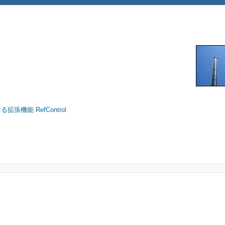
拡張機能 RefControl