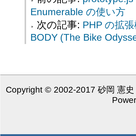
Enumerable の使い方
次の記事:
PHP の
BODY (The Bike Odysse
Copyright © 2002-2017 砂岡 憲史 (S
Power