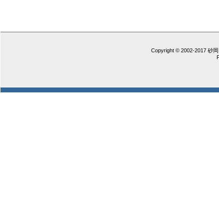
Copyright © 2002-2017 砂岡 憲