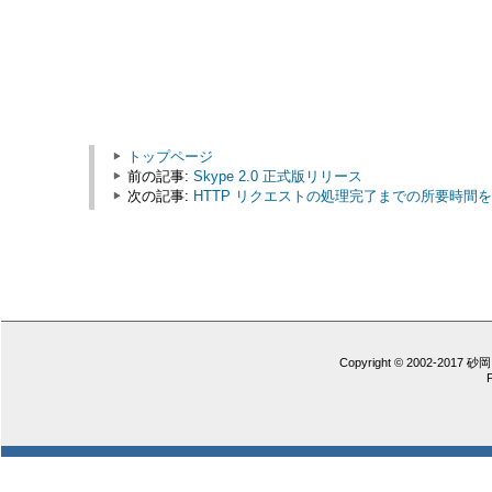
トップページ
前の記事:
Skype 2.0 正式版リリース
次の記事:
HTTP リクエストの処理完了までの所要時間
Copyright © 2002-2017 砂岡 憲