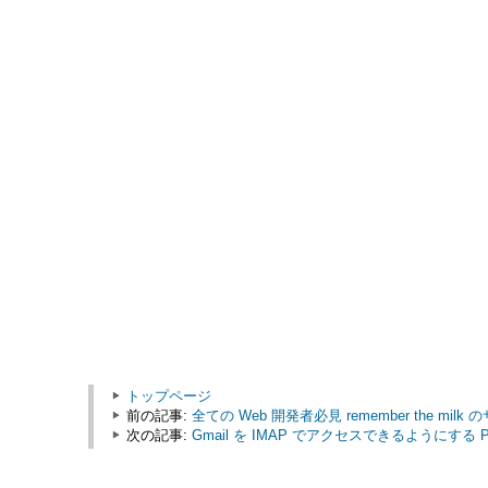
トップページ
前の記事:
全ての Web 開発者必見 remember the mi
次の記事:
Gmail を IMAP でアクセスできるようにする Per