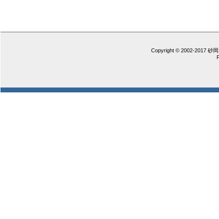
Copyright © 2002-2017 砂岡 憲