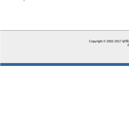
Copyright © 2002-2017 砂岡 憲