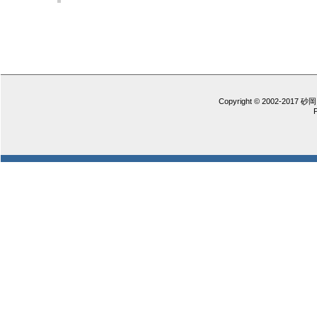
Copyright © 2002-2017 砂岡 憲