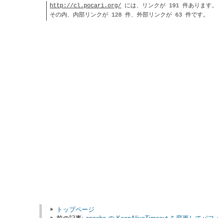
http://cl.pocari.org/
には、リンクが 191 件あります。
その内、内部リンクが 128 件、外部リンクが 63 件です。
トップページ