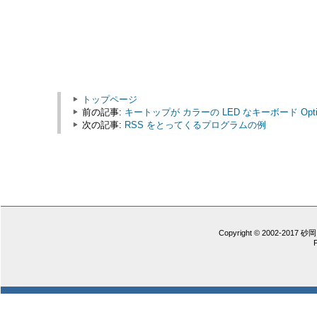
トップページ
前の記事:
キートップが カラーの LED なキーボード Optimu
次の記事:
RSS をとってくるプログラムの例
Copyright © 2002-2017 砂岡 憲