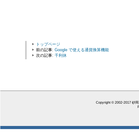
トップページ
前の記事:
Google で使える通貨換算機能
次の記事:
千利休
Copyright © 2002-2017 砂岡 憲