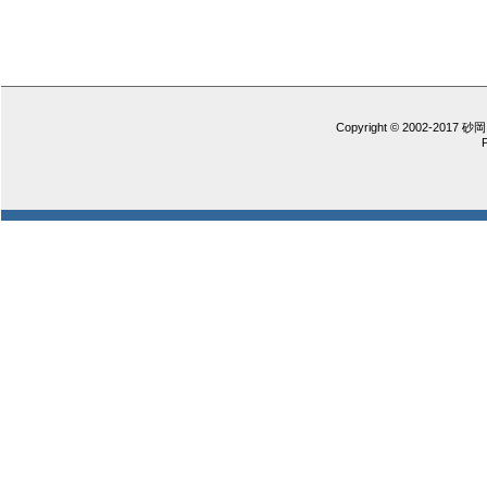
Copyright © 2002-2017 砂岡 憲