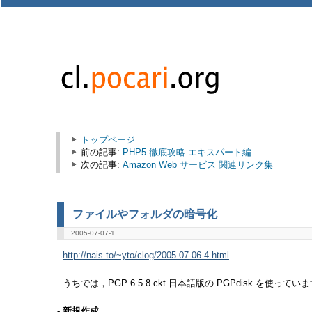
トップページ
前の記事:
PHP5 徹底攻略 エキスパート編
次の記事:
Amazon Web サービス 関連リンク集
ファイルやフォルダの暗号化
2005-07-07-1
http://nais.to/~yto/clog/2005-07-06-4.html
うちでは，PGP 6.5.8 ckt 日本語版の PGPdisk を使ってい
- 新規作成