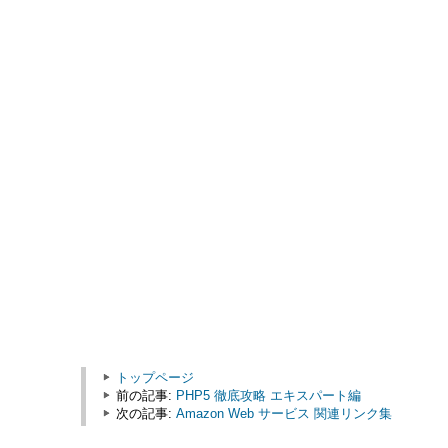
トップページ
前の記事:
PHP5 徹底攻略 エキスパート編
次の記事:
Amazon Web サービス 関連リンク集