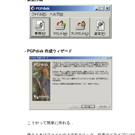
- PGPdisk 作成ウィザード
こうやって簡単に作れる．
使うときはファイルの上で右クリック．任意のドライブにマ