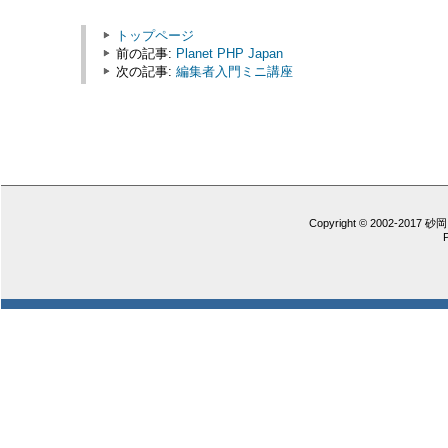
トップページ
前の記事:
Planet PHP Japan
次の記事:
編集者入門ミニ講座
Copyright © 2002-2017 砂岡 憲