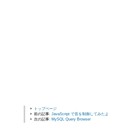
トップページ
前の記事:
JavaScript で音を制御してみたよ
次の記事:
MySQL Query Browser