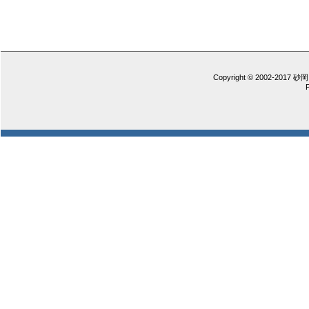
Copyright © 2002-2017 砂岡 憲