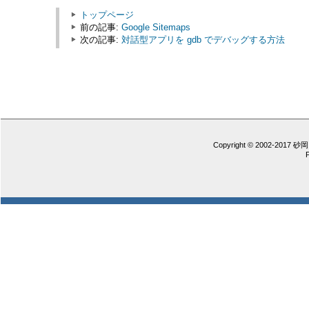
トップページ
前の記事:
Google Sitemaps
次の記事:
対話型アプリを gdb でデバッグする方法
Copyright © 2002-2017 砂岡 憲