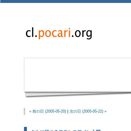
« 前の日 (2005-05-20)
|
次の日 (2005-05-22) »