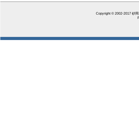
Copyright © 2002-2017 砂岡 憲