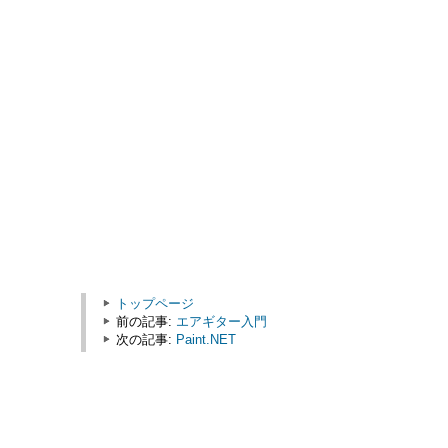
トップページ
前の記事:
エアギター入門
次の記事:
Paint.NET