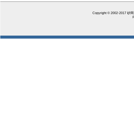
Copyright © 2002-2017 砂岡 憲