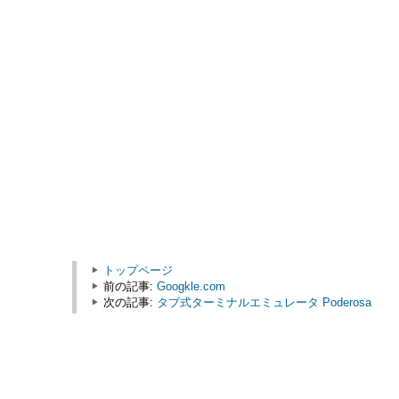
トップページ
前の記事:
Googkle.com
次の記事:
タブ式ターミナルエミュレータ Poderosa