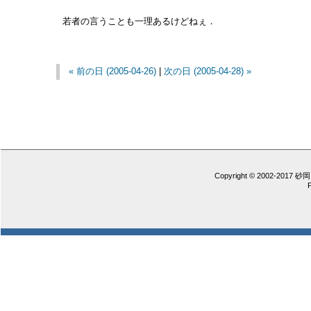
若者の言うことも一理あるけどねぇ．
« 前の日 (2005-04-26)
|
次の日 (2005-04-28) »
Copyright © 2002-2017 砂岡 憲