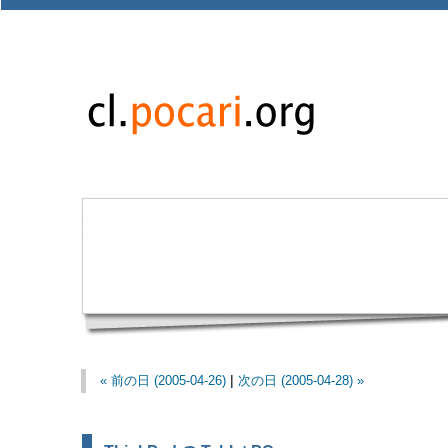
« 前の日 (2005-04-26)
|
次の日 (2005-04-28) »