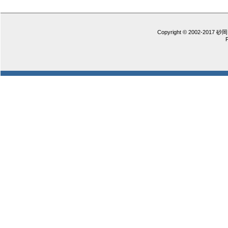
Copyright © 2002-2017 砂岡 憲