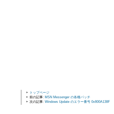
トップページ
前の記事:
MSN Messenger の各種パッチ
次の記事:
Windows Update のエラー番号 0x800A138F