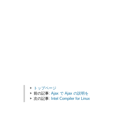
トップページ
前の記事:
Ajax で Ajax の説明を
次の記事:
Intel Compiler for Linux