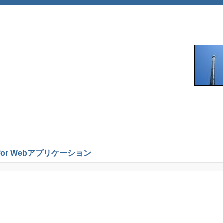
r Webアプリケーション