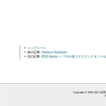
トップページ
前の記事:
Solstice DiskSuite
次の記事:
BSD Hacks ― プロが使うテクニック & ツール 
Copyright © 2002-2017 砂岡 憲