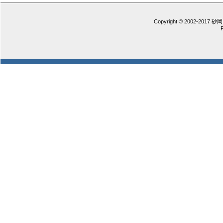
Copyright © 2002-2017 砂岡 憲